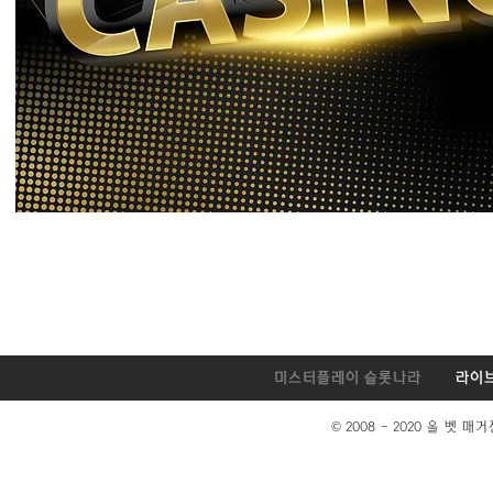
미스터플레이 슬롯나라
라이
© 2008 - 2020 올 벳 매거